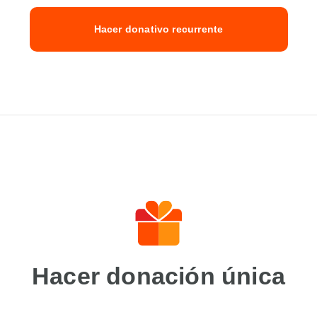
Hacer donativo recurrente
Hacer donación única