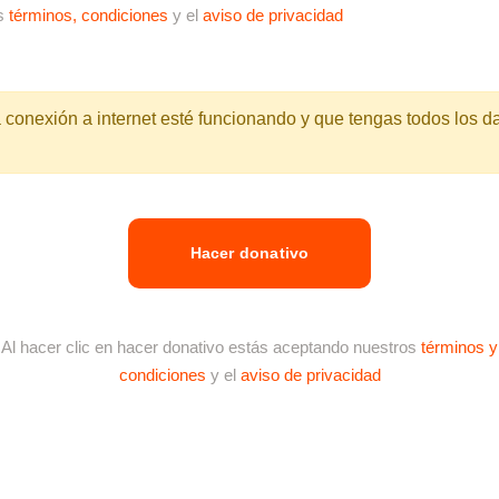
os
términos, condiciones
y el
aviso de privacidad
 conexión a internet esté funcionando y que tengas todos los da
Al hacer clic en hacer donativo estás aceptando nuestros
términos y
condiciones
y el
aviso de privacidad