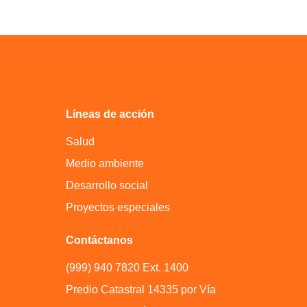
Líneas de acción
Salud
Medio ambiente
Desarrollo social
Proyectos especiales
Contáctanos
(999) 940 7820 Ext. 1400
Predio Catastral 14335 por Vía