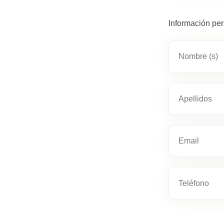
Información pe