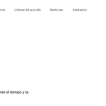
ros
Líneas de acción
Noticias
Contacto
nte el tiempo y la