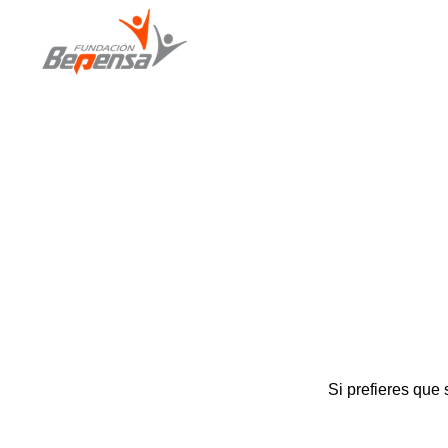
Si prefieres que 