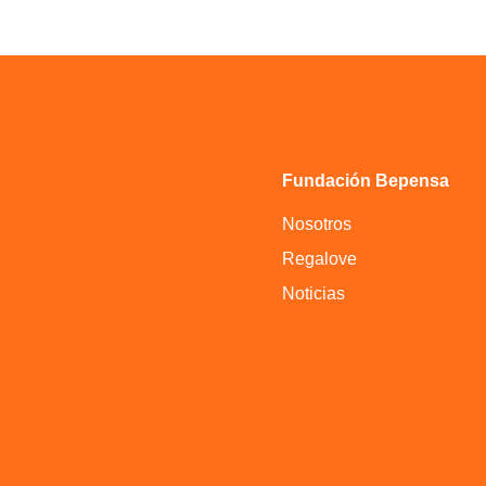
Fundación Bepensa
Nosotros
Regalove
Noticias