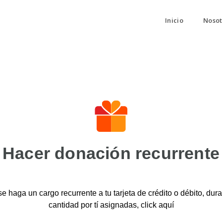
Inicio
Nosot
Hacer donación recurrente
se haga un cargo recurrente a tu tarjeta de crédito o débito, dura
cantidad por tí asignadas, click aquí